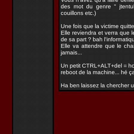
des mot du genre " jtentub
couillons etc.)
Une fois que la victime quitte 
Elle reviendra et verra que 
de sa part ? bah l'informatiqu
Elle va attendre que le cha
jamais...
Un petit CTRL+ALT+del = ho
reboot de la machine... hé 
Ha ben laissez la chercher u