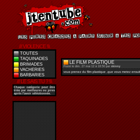
/// VIOLENCE \\\
TOUTES
TAQUINADES
LE FILM PLASTIQUE
BRIMADES
Posté le dim. 27 mai 12 à 18:50 par
skinny
VACHERIES
vous prenez du film plastique ,que vous metez ensuite 
BARBARIES
/// LE SAIS TU ? \\\
Chaque catégorie peut être
triée par meilleures ou pires
après l'avoir séléctionnée.